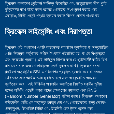
ক্রিকেক্স বাংলাদেশ প্ল্যাটফর্ম সর্বনিম্ন ডিপোজিট এবং উত্তোলনের সীমা খুবই
যুক্তিসঙ্গত রাখে যাতে সকল ধরনের খেলোয়াড় অংশগ্রহণ করতে পারে।
এছাড়াও, নির্দিষ্ট পেমেন্ট পদ্ধতি ব্যবহার করলে বিশেষ বোনাস পাওয়া যায়।
ক্রিকেক্স লাইসেন্সিং এবং নিরাপত্তা
ক্রিকেক্স বেট বাংলাদেশ একটি লাইসেন্সড অনলাইন ক্যাসিনো যা আন্তর্জাতিক
গেমিং নিয়ন্ত্রক কর্তৃপক্ষের অধীনে বৈধভাবে পরিচালিত হয়, যা এর বিশ্বস্ততা
এবং স্বচ্ছতার প্রমাণ। এই লাইসেন্স নিশ্চিত করে যে প্ল্যাটফর্মটি কঠোর শিল্প
মান মেনে চলে এবং খেলোয়াড়দের স্বার্থ সুরক্ষিত রাখে। ক্রিকেক্স বাংলা
প্ল্যাটফর্ম অত্যাধুনিক SSL এনক্রিপশন প্রযুক্তি ব্যবহার করে যা সমস্ত
ব্যক্তিগত এবং আর্থিক তথ্য সুরক্ষিত রাখে এবং অননুমোদিত অ্যাক্সেস
প্রতিরোধ করে। এই সিকিউর অনলাইন ক্যাসিনো নিয়মিত স্বাধীন তৃতীয়
পক্ষের অডিটিং এজেন্সি দ্বারা তাদের গেমগুলোর ন্যায্যতা এবং RNG
(Random Number Generator) পরীক্ষা করায়। ক্রিকেক্স বাংলাদেশ
দায়িত্বশীল গেমিং কে অত্যন্ত গুরুত্ব দেয় এবং খেলোয়াড়দের জন্য সেলফ-
এক্সক্লুশন, ডিপোজিট লিমিট এবং রিয়েলিটি চেক টুলস প্রদান করে।