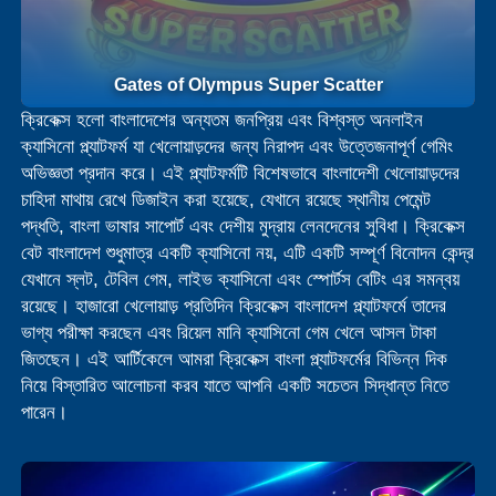
Play now
Gates of Olympus Super Scatter
ক্রিকেক্স হলো বাংলাদেশের অন্যতম জনপ্রিয় এবং বিশ্বস্ত অনলাইন
ক্যাসিনো প্ল্যাটফর্ম যা খেলোয়াড়দের জন্য নিরাপদ এবং উত্তেজনাপূর্ণ গেমিং
অভিজ্ঞতা প্রদান করে। এই প্ল্যাটফর্মটি বিশেষভাবে বাংলাদেশী খেলোয়াড়দের
চাহিদা মাথায় রেখে ডিজাইন করা হয়েছে, যেখানে রয়েছে স্থানীয় পেমেন্ট
পদ্ধতি, বাংলা ভাষার সাপোর্ট এবং দেশীয় মুদ্রায় লেনদেনের সুবিধা। ক্রিকেক্স
বেট বাংলাদেশ শুধুমাত্র একটি ক্যাসিনো নয়, এটি একটি সম্পূর্ণ বিনোদন কেন্দ্র
যেখানে স্লট, টেবিল গেম, লাইভ ক্যাসিনো এবং স্পোর্টস বেটিং এর সমন্বয়
রয়েছে। হাজারো খেলোয়াড় প্রতিদিন ক্রিকেক্স বাংলাদেশ প্ল্যাটফর্মে তাদের
ভাগ্য পরীক্ষা করছেন এবং রিয়েল মানি ক্যাসিনো গেম খেলে আসল টাকা
জিতছেন। এই আর্টিকেলে আমরা ক্রিকেক্স বাংলা প্ল্যাটফর্মের বিভিন্ন দিক
নিয়ে বিস্তারিত আলোচনা করব যাতে আপনি একটি সচেতন সিদ্ধান্ত নিতে
পারেন।