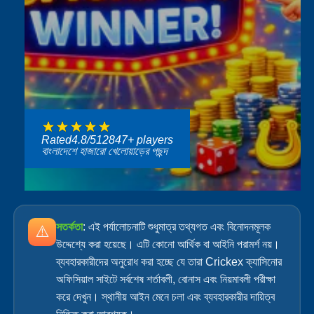
Rated
4.8
/
5
12847
+ players
বাংলাদেশে হাজারো খেলোয়াড়ের পছন্দ
সতর্কতা
: এই পর্যালোচনাটি শুধুমাত্র তথ্যগত এবং বিনোদনমূলক
⚠️
উদ্দেশ্যে করা হয়েছে। এটি কোনো আর্থিক বা আইনি পরামর্শ নয়।
ব্যবহারকারীদের অনুরোধ করা হচ্ছে যে তারা Crickex ক্যাসিনোর
অফিসিয়াল সাইটে সর্বশেষ শর্তাবলী, বোনাস এবং নিয়মাবলী পরীক্ষা
করে দেখুন। স্থানীয় আইন মেনে চলা এবং ব্যবহারকারীর দায়িত্ব