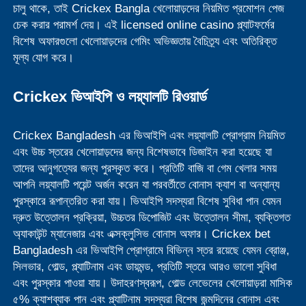
চালু থাকে, তাই Crickex Bangla খেলোয়াড়দের নিয়মিত প্রমোশন পেজ
চেক করার পরামর্শ দেয়। এই licensed online casino প্ল্যাটফর্মের
বিশেষ অফারগুলো খেলোয়াড়দের গেমিং অভিজ্ঞতায় বৈচিত্র্য এবং অতিরিক্ত
মূল্য যোগ করে।
Crickex ভিআইপি ও লয়্যালটি রিওয়ার্ড
Crickex Bangladesh এর ভিআইপি এবং লয়্যালটি প্রোগ্রাম নিয়মিত
এবং উচ্চ স্তরের খেলোয়াড়দের জন্য বিশেষভাবে ডিজাইন করা হয়েছে যা
তাদের আনুগত্যের জন্য পুরস্কৃত করে। প্রতিটি বাজি বা গেম খেলার সময়
আপনি লয়্যালটি পয়েন্ট অর্জন করেন যা পরবর্তীতে বোনাস ক্যাশ বা অন্যান্য
পুরস্কারে রূপান্তরিত করা যায়। ভিআইপি সদস্যরা বিশেষ সুবিধা পান যেমন
দ্রুত উত্তোলন প্রক্রিয়া, উচ্চতর ডিপোজিট এবং উত্তোলন সীমা, ব্যক্তিগত
অ্যাকাউন্ট ম্যানেজার এবং এক্সক্লুসিভ বোনাস অফার। Crickex bet
Bangladesh এর ভিআইপি প্রোগ্রামে বিভিন্ন স্তর রয়েছে যেমন ব্রোঞ্জ,
সিলভার, গোল্ড, প্ল্যাটিনাম এবং ডায়মন্ড, প্রতিটি স্তরে আরও ভালো সুবিধা
এবং পুরস্কার পাওয়া যায়। উদাহরণস্বরূপ, গোল্ড লেভেলের খেলোয়াড়রা মাসিক
৫% ক্যাশব্যাক পান এবং প্ল্যাটিনাম সদস্যরা বিশেষ জন্মদিনের বোনাস এবং