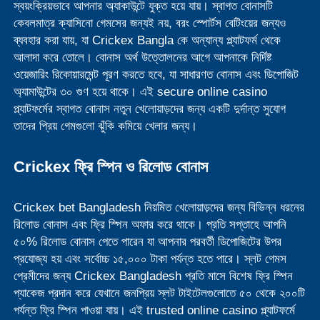
স্বয়ংক্রিয়ভাবে আপনার অ্যাকাউন্টে যুক্ত হয়ে যায়। স্বাগত বোনাসটি
কেবলমাত্র ক্যাসিনো গেমসের জন্যই নয়, বরং স্পোর্টস বেটিংয়ের জন্যও
ব্যবহার করা যায়, যা Crickex Bangla কে অন্যান্য প্ল্যাটফর্ম থেকে
আলাদা করে তোলে। বোনাস অর্থ উত্তোলনের আগে আপনাকে নির্দিষ্ট
ওয়েজারিং রিকোয়ারমেন্ট পূরণ করতে হবে, যা সাধারণত বোনাস এবং ডিপোজিট
অ্যামাউন্টের ৩০ গুণ হয়ে থাকে। এই secure online casino
প্ল্যাটফর্মের স্বাগত বোনাস নতুন খেলোয়াড়দের জন্য একটি দুর্দান্ত সুযোগ
তাদের প্রিয় গেমগুলো ঝুঁকি কমিয়ে খেলার জন্য।
Crickex ফ্রি স্পিন ও রিলোড বোনাস
Crickex bet Bangladesh নিয়মিত খেলোয়াড়দের জন্য বিভিন্ন ধরনের
রিলোড বোনাস এবং ফ্রি স্পিন অফার করে থাকে। প্রতি সপ্তাহে আপনি
৫০% রিলোড বোনাস পেতে পারেন যা আপনার পরবর্তী ডিপোজিটের উপর
প্রযোজ্য হয় এবং সর্বোচ্চ ১৫,০০০ টাকা পর্যন্ত হতে পারে। স্লট গেমস
প্রেমীদের জন্য Crickex Bangladesh প্রতি মাসে বিশেষ ফ্রি স্পিন
প্যাকেজ প্রদান করে যেখানে জনপ্রিয় স্লট টাইটেলগুলোতে ৫০ থেকে ২০০টি
পর্যন্ত ফ্রি স্পিন পাওয়া যায়। এই trusted online casino প্ল্যাটফর্মে