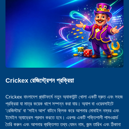
Crickex রেজিস্ট্রেশন প্রক্রিয়া
Crickex বাংলাদেশ প্ল্যাটফর্মে নতুন অ্যাকাউন্ট খোলা একটি দ্রুত এবং সহজ
প্রক্রিয়া যা মাত্র কয়েক ধাপে সম্পন্ন করা যায়। অ্যাপ বা ওয়েবসাইটে
‘রেজিস্টার’ বা ‘সাইন আপ’ বাটনে ক্লিক করে আপনার মোবাইল নম্বর এবং
ইমেইল অ্যাড্রেস প্রদান করতে হবে। এরপর একটি শক্তিশালী পাসওয়ার্ড
তৈরি করুন এবং আপনার ব্যক্তিগত তথ্য যেমন নাম, জন্ম তারিখ এবং ঠিকানা