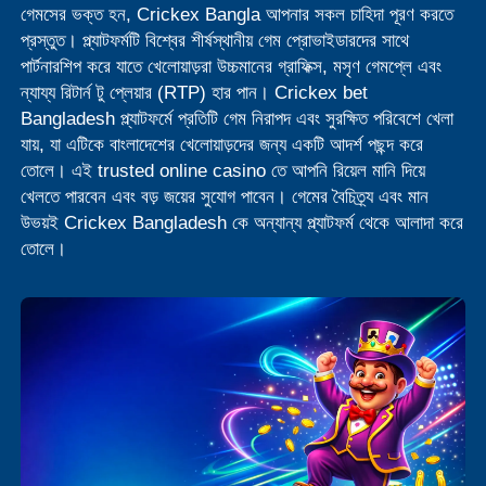
গেমসের ভক্ত হন, Crickex Bangla আপনার সকল চাহিদা পূরণ করতে
প্রস্তুত। প্ল্যাটফর্মটি বিশ্বের শীর্ষস্থানীয় গেম প্রোভাইডারদের সাথে
পার্টনারশিপ করে যাতে খেলোয়াড়রা উচ্চমানের গ্রাফিক্স, মসৃণ গেমপ্লে এবং
ন্যায্য রিটার্ন টু প্লেয়ার (RTP) হার পান। Crickex bet
Bangladesh প্ল্যাটফর্মে প্রতিটি গেম নিরাপদ এবং সুরক্ষিত পরিবেশে খেলা
যায়, যা এটিকে বাংলাদেশের খেলোয়াড়দের জন্য একটি আদর্শ পছন্দ করে
তোলে। এই trusted online casino তে আপনি রিয়েল মানি দিয়ে
খেলতে পারবেন এবং বড় জয়ের সুযোগ পাবেন। গেমের বৈচিত্র্য এবং মান
উভয়ই Crickex Bangladesh কে অন্যান্য প্ল্যাটফর্ম থেকে আলাদা করে
তোলে।