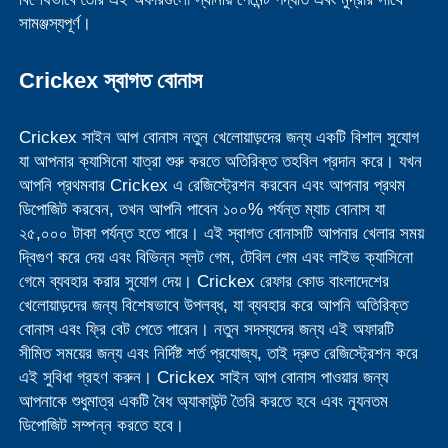
সামঞ্জস্যপূর্ণ।
Crickex স্বাগত বোনাস
Crickex সাইন আপ বোনাস নতুন খেলোয়াড়দের জন্য একটি বিশাল সুযোগ
যা আপনার ক্যাসিনো যাত্রা শুরু করতে অতিরিক্ত তহবিল প্রদান করে। যখন
আপনি প্রথমবার Crickex এ রেজিস্ট্রেশন করবেন এবং আপনার প্রথম
ডিপোজিট করবেন, তখন আপনি পাবেন ১০০% পর্যন্ত ম্যাচ বোনাস যা
২৫,০০০ টাকা পর্যন্ত হতে পারে। এই স্বাগত বোনাসটি আপনার খেলার সময়
দ্বিগুণ করে দেয় এবং বিভিন্ন স্লট গেম, টেবিল গেম এবং লাইভ ক্যাসিনো
গেমে ব্যবহার করার সুযোগ দেয়। Crickex রেফার কোড বাংলাদেশের
খেলোয়াড়দের জন্য বিশেষভাবে উপলব্ধ, যা ব্যবহার করে আপনি অতিরিক্ত
বোনাস এবং ফ্রি বেট পেতে পারেন। নতুন সদস্যদের জন্য এই অফারটি
সীমিত সময়ের জন্য এবং নির্দিষ্ট শর্ত প্রযোজ্য, তাই দ্রুত রেজিস্ট্রেশন করে
এই সুবিধা গ্রহণ করুন। Crickex সাইন আপ বোনাস পাওয়ার জন্য
আপনাকে শুধুমাত্র একটি বৈধ অ্যাকাউন্ট তৈরি করতে হবে এবং ন্যূনতম
ডিপোজিট সম্পন্ন করতে হবে।