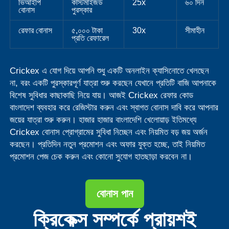
ভিআইপি
কাস্টমাইজড
25x
৬০ দিন
বোনাস
পুরস্কার
রেফার বোনাস
৫,০০০ টাকা
30x
সীমাহীন
প্রতি রেফারেল
Crickex এ যোগ দিয়ে আপনি শুধু একটি অনলাইন ক্যাসিনোতে খেলছেন
না, বরং একটি পুরস্কারপূর্ণ যাত্রা শুরু করছেন যেখানে প্রতিটি বাজি আপনাকে
বিশেষ সুবিধার কাছাকাছি নিয়ে যায়। আজই Crickex রেফার কোড
বাংলাদেশ ব্যবহার করে রেজিস্টার করুন এবং স্বাগত বোনাস দাবি করে আপনার
জয়ের যাত্রা শুরু করুন। হাজার হাজার বাংলাদেশি খেলোয়াড় ইতিমধ্যে
Crickex বোনাস প্রোগ্রামের সুবিধা নিচ্ছেন এবং নিয়মিত বড় জয় অর্জন
করছেন। প্রতিদিন নতুন প্রমোশন এবং অফার যুক্ত হচ্ছে, তাই নিয়মিত
প্রমোশন পেজ চেক করুন এবং কোনো সুযোগ হাতছাড়া করবেন না।
বোনাস পান
ক্রিকেক্স সম্পর্কে প্রায়শই