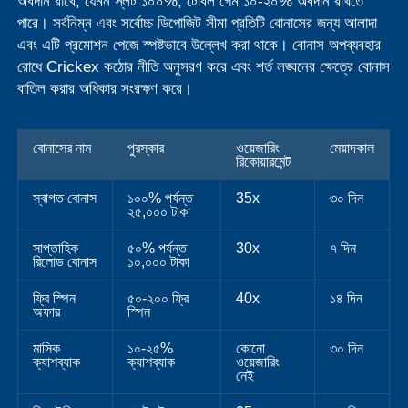
অবদান রাখে, যেমন স্লট ১০০%, টেবিল গেম ১০-২০% অবদান রাখতে
পারে। সর্বনিম্ন এবং সর্বোচ্চ ডিপোজিট সীমা প্রতিটি বোনাসের জন্য আলাদা
এবং এটি প্রমোশন পেজে স্পষ্টভাবে উল্লেখ করা থাকে। বোনাস অপব্যবহার
রোধে Crickex কঠোর নীতি অনুসরণ করে এবং শর্ত লঙ্ঘনের ক্ষেত্রে বোনাস
বাতিল করার অধিকার সংরক্ষণ করে।
বোনাসের নাম
পুরস্কার
ওয়েজারিং
মেয়াদকাল
রিকোয়ারমেন্ট
স্বাগত বোনাস
১০০% পর্যন্ত
35x
৩০ দিন
২৫,০০০ টাকা
সাপ্তাহিক
৫০% পর্যন্ত
30x
৭ দিন
রিলোড বোনাস
১০,০০০ টাকা
ফ্রি স্পিন
৫০-২০০ ফ্রি
40x
১৪ দিন
অফার
স্পিন
মাসিক
১০-২৫%
কোনো
৩০ দিন
ক্যাশব্যাক
ক্যাশব্যাক
ওয়েজারিং
নেই